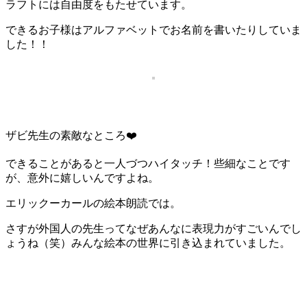
ラフトには自由度をもたせています。
できるお子様はアルファベットでお名前を書いたりしていま
した！！
ザビ先生の素敵なところ❤️
できることがあると一人づつハイタッチ！些細なことです
が、意外に嬉しいんですよね。
エリックーカールの絵本朗読では。
さすが外国人の先生ってなぜあんなに表現力がすごいんでし
ょうね（笑）みんな絵本の世界に引き込まれていました。