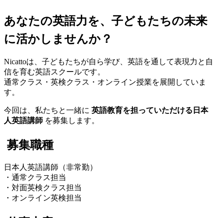
あなたの英語力を、子どもたちの未来
に活かしませんか？
Nicattoは、子どもたちが自ら学び、英語を通して表現力と自
信を育む英語スクールです。
通常クラス・英検クラス・オンライン授業を展開していま
す。
今回は、私たちと一緒に
英語教育を担っていただける日本
人英語講師
を募集します。
募集職種
日本人英語講師（非常勤）
・通常クラス担当
・対面英検クラス担当
・オンライン英検担当