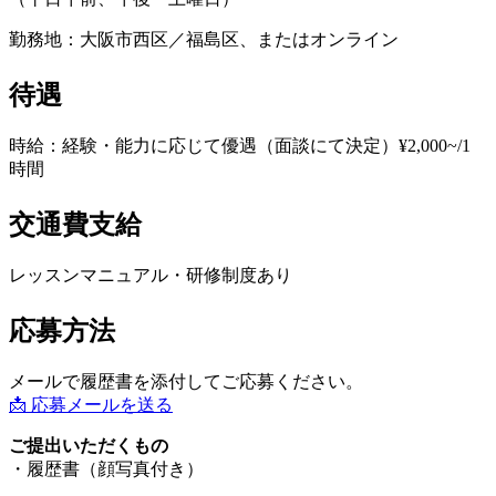
勤務地：大阪市西区／福島区、またはオンライン
待遇
時給：経験・能力に応じて優遇（面談にて決定）¥2,000~/1
時間
交通費支給
レッスンマニュアル・研修制度あり
応募方法
メールで履歴書を添付してご応募ください。
📩 応募メールを送る
ご提出いただくもの
・履歴書（顔写真付き）