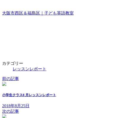
大阪市西区＆福島区｜子ども英語教室
カテゴリー
レッスンレポート
前の記事
小学生クラス8 月レッスンレポート
2018年8月25日
次の記事