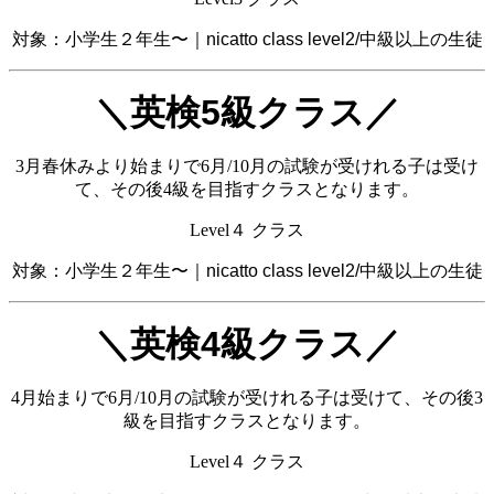
対象：小学生２年生〜｜nicatto class level2/中級以上の生徒
＼英検5級クラス／
3月春休みより始まりで6月/10月の試験が受けれる子は受け
て、その後4級を目指すクラスとなります。
Level４ クラス
対象：小学生２年生〜｜nicatto class level2/中級以上の生徒
＼英検4級クラス／
4月始まりで6月/10月の試験が受けれる子は受けて、その後3
級を目指すクラスとなります。
Level４ クラス