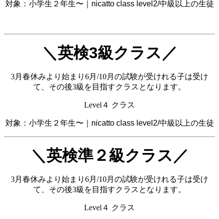
対象：小学生２年生〜｜nicatto class level2/中級以上の生徒
＼英検3級クラス／
3月春休みより始まり6月/10月の試験が受けれる子は受け
て、その後3級を目指すクラスとなります。
Level４ クラス
対象：小学生２年生〜｜nicatto class level2/中級以上の生徒
＼英検準２級クラス／
3月春休みより始まり6月/10月の試験が受けれる子は受け
て、その後3級を目指すクラスとなります。
Level４ クラス